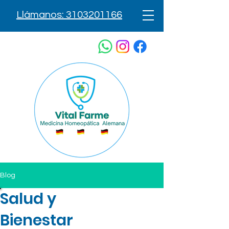
Llámanos: 3103201166
Blog
Salud y
Bienestar