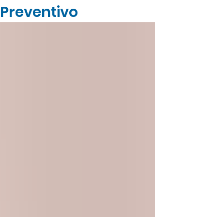
Preventivo