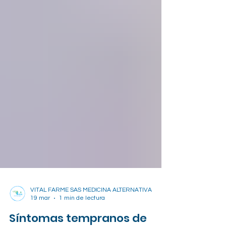
VITAL FARME SAS MEDICINA ALTERNATIVA