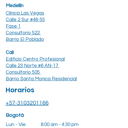
Medellín
Clínica Las Vegas
Calle 2 Sur #46-55
Fase 1
Consultorio 522
Barrio El Poblado
Cali
Edificio Centro Profesional
Calle 23 Norte #6 AN-17
Consultorio 505
Barrio Santa Monica Residencial
Horarios
+57-3103201166
Bogotá
Lun - Vie
8:00 am - 4:30 pm