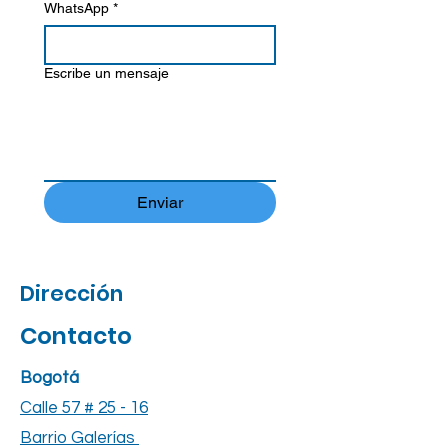
WhatsApp
*
Escribe un mensaje
Enviar
Dirección
Contacto
Bogotá
Calle 57 # 25 - 16
Barrio Galerías