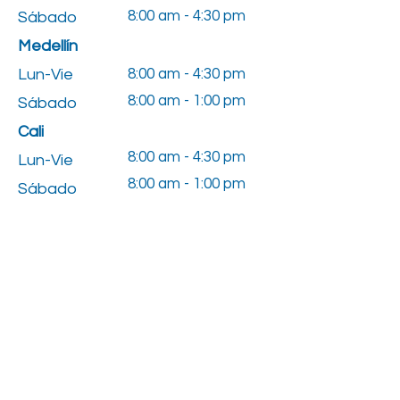
8:00 am - 4:30 pm
Sábado
Medellín
Lun-Vie
8:00 am - 4:30 pm
8:00 am - 1:00 pm
Sábado
Cali
8:00 am - 4:30 pm
Lun-Vie
8:00 am - 1:00 pm
Sábado