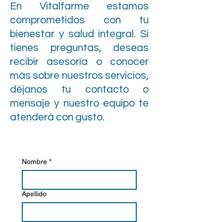
En Vitalfarme estamos
comprometidos con tu
bienestar y salud integral. Si
tienes preguntas, deseas
recibir asesoría o conocer
más sobre nuestros servicios,
déjanos tu contacto o
mensaje y nuestro equipo te
atenderá con gusto.
Nombre
*
Apellido