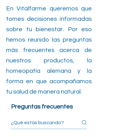
En Vitalfarme queremos que
tomes decisiones informadas
sobre tu bienestar. Por eso
hemos reunido las preguntas
más frecuentes acerca de
nuestros productos, la
homeopatía alemana y la
forma en que acompañamos
tu salud de manera natural.
Preguntas frecuentes