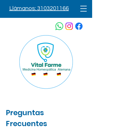
Llámanos: 3103201166
Preguntas
Frecuentes