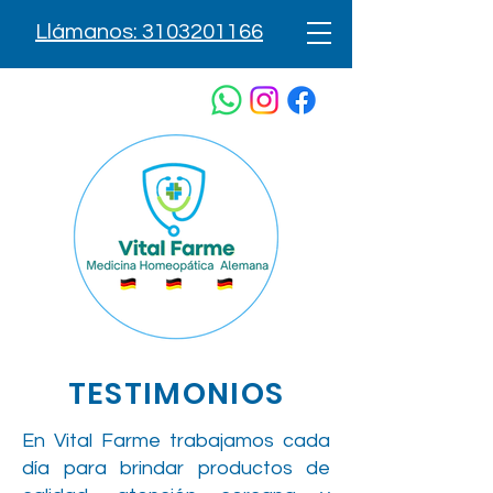
Llámanos: 3103201166
TESTIMONIOS
En Vital Farme trabajamos cada
día para brindar productos de