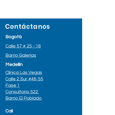
Contáctanos
Bogotà
Calle 57 # 25 - 16
Barrio Galerías
Medellín
Clínica Las Vegas
Calle 2 Sur #46-55
Fase 1
Consultorio 522
Barrio El Poblado
blado
Cali