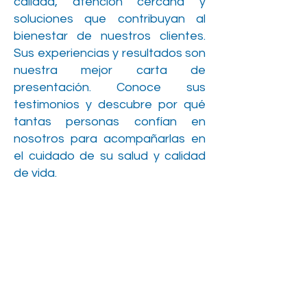
calidad, atención cercana y
soluciones que contribuyan al
bienestar de nuestros clientes.
Sus experiencias y resultados son
nuestra mejor carta de
presentación. Conoce sus
testimonios y descubre por qué
tantas personas confían en
nosotros para acompañarlas en
el cuidado de su salud y calidad
de vida.